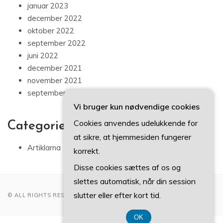
januar 2023
december 2022
oktober 2022
september 2022
juni 2022
december 2021
november 2021
september 2021
Vi bruger kun nødvendige cookies
Cookies anvendes udelukkende for
Categories
at sikre, at hjemmesiden fungerer
Artiklarna
korrekt.
Disse cookies sættes af os og
slettes automatisk, når din session
slutter eller efter kort tid.
© ALL RIGHTS RESERVED 2022
OK