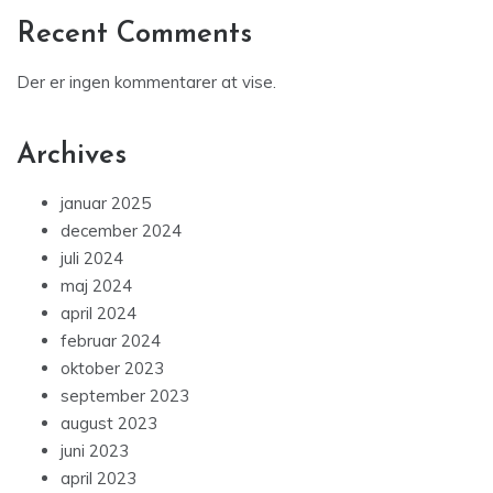
Recent Comments
Der er ingen kommentarer at vise.
Archives
januar 2025
december 2024
juli 2024
maj 2024
april 2024
februar 2024
oktober 2023
september 2023
august 2023
juni 2023
april 2023