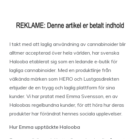
I takt med att laglig användning av cannabinoider blir
alltmer accepterad över hela världen, har svenska
Halooba etablerat sig som en ledande e-butik för
lagliga cannabinoider. Med en produktlinje från
välkända märken som HERO och Lustgasdirekten
erbjuder de en trygg och laglig plattform för sina
kunder. Vi har pratat med Emma Svensson, en av
Haloobas regelbundna kunder, för att höra hur deras
produkter har förändrat hennes sociala upplevelser.
Hur Emma upptäckte Halooba