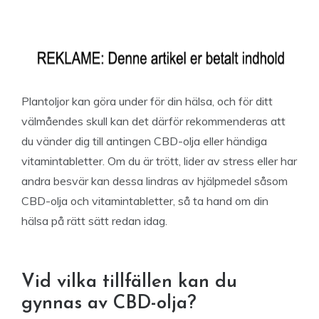
Plantoljor kan göra under för din hälsa, och för ditt
välmåendes skull kan det därför rekommenderas att
du vänder dig till antingen CBD-olja eller händiga
vitamintabletter. Om du är trött, lider av stress eller har
andra besvär kan dessa lindras av hjälpmedel såsom
CBD-olja och vitamintabletter, så ta hand om din
hälsa på rätt sätt redan idag.
Vid vilka tillfällen kan du
gynnas av CBD-olja?