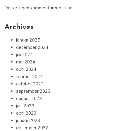
Der er ingen kommentarer at vise.
Archives
januar 2025
december 2024
juli 2024
maj 2024
april 2024
februar 2024
oktober 2023
september 2023
august 2023
juni 2023
april 2023
januar 2023
december 2022